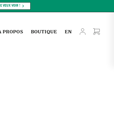
E VEUX VOIR !
À PROPOS
BOUTIQUE
EN