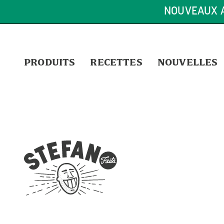
NOUVEAUX A
PRODUITS
RECETTES
NOUVELLES