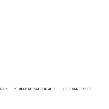
SATION
POLITIQUE DE CONFIDENTIALITÉ
CONDITIONS DE VENTE