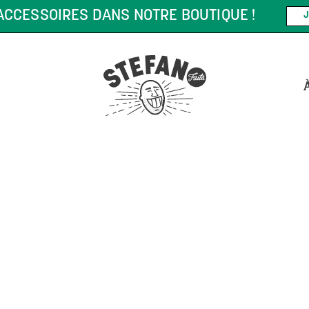
CCESSOIRES DANS NOTRE BOUTIQUE !
J