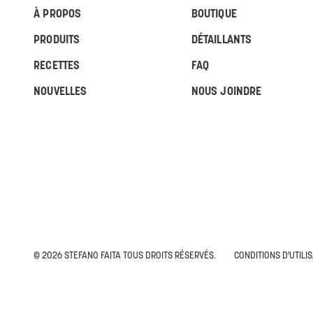
À PROPOS
BOUTIQUE
PRODUITS
DÉTAILLANTS
RECETTES
FAQ
NOUVELLES
NOUS JOINDRE
© 2026 STEFANO FAITA TOUS DROITS RÉSERVÉS.
CONDITIONS D'UTILI