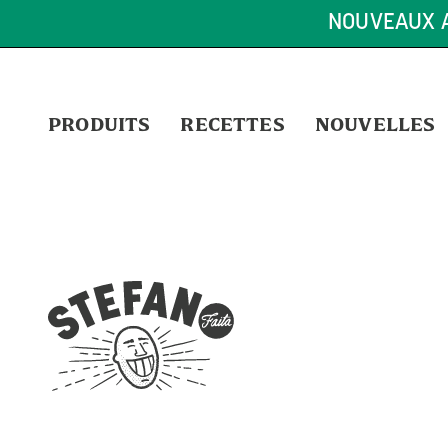
NOUVEAUX A
PRODUITS
RECETTES
NOUVELLES