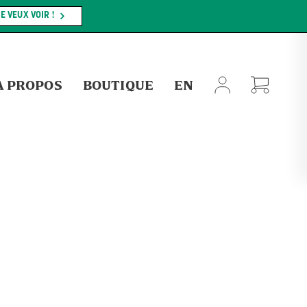
E VEUX VOIR !
À PROPOS
BOUTIQUE
EN