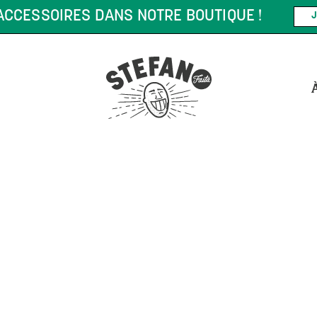
CCESSOIRES DANS NOTRE BOUTIQUE !
J