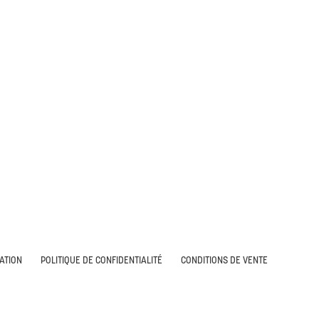
SATION
POLITIQUE DE CONFIDENTIALITÉ
CONDITIONS DE VENTE