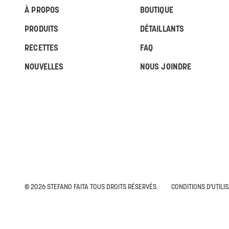
À PROPOS
BOUTIQUE
PRODUITS
DÉTAILLANTS
RECETTES
FAQ
NOUVELLES
NOUS JOINDRE
© 2026 STEFANO FAITA TOUS DROITS RÉSERVÉS.
CONDITIONS D'UTILI