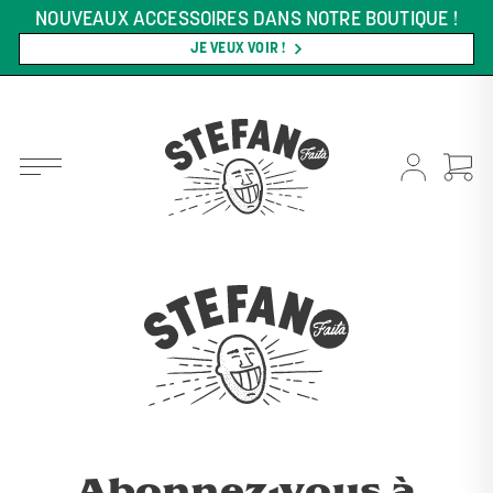
NOUVEAUX ACCESSOIRES DANS NOTRE BOUTIQUE !
JE VEUX VOIR !
Abonnez-vous à