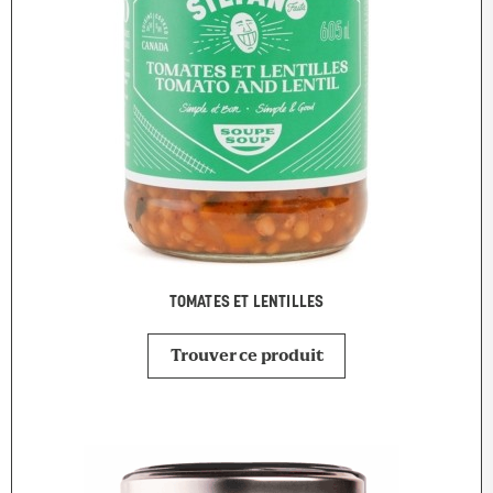
TOMATES ET LENTILLES
Trouver ce produit