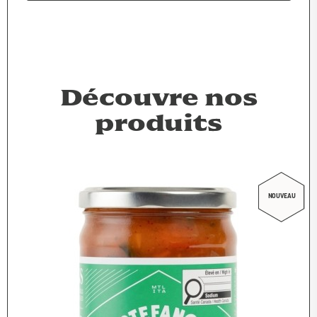
Découvre nos
produits
NOUVEAU