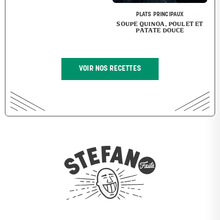
PLATS PRINCIPAUX
SOUPE QUINOA, POULET ET
PATATE DOUCE
VOIR NOS RECETTES