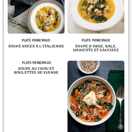
PLATS PRINCIPAUX
PLATS PRINCIPAUX
SOUPE NOCES À L’ITALIENNE
SOUPE D'ORGE, KALE,
HARICOTS ET SAUCISSE
PLATS PRINCIPAUX
SOUPE AU CHOU ET
BOULETTES DE VIANDE