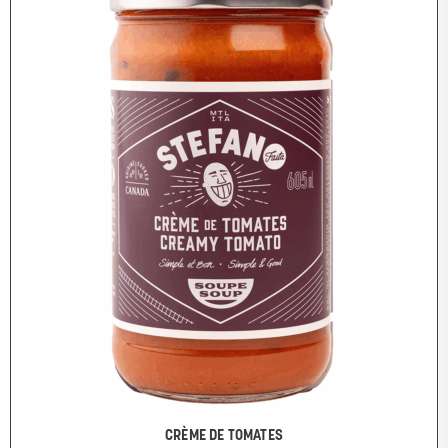
CRÈME DE TOMATES