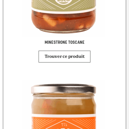
MINESTRONE TOSCANE
Trouver ce produit