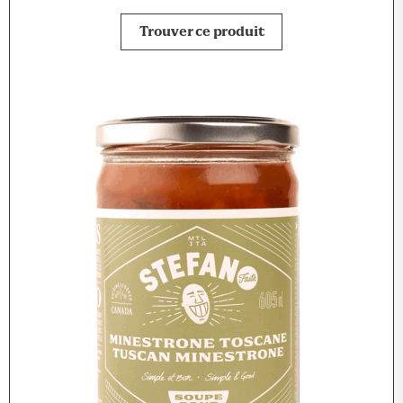
Trouver ce produit