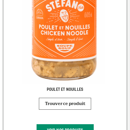
POULET ET NOUILLES
Trouver ce produit