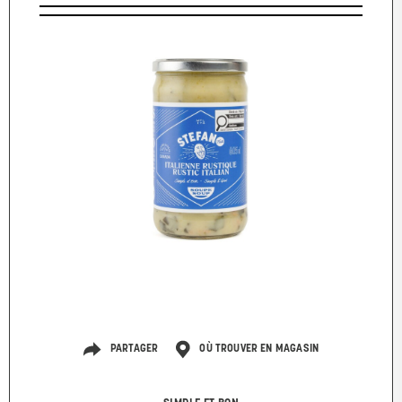
PARTAGER
OÙ TROUVER EN MAGASIN