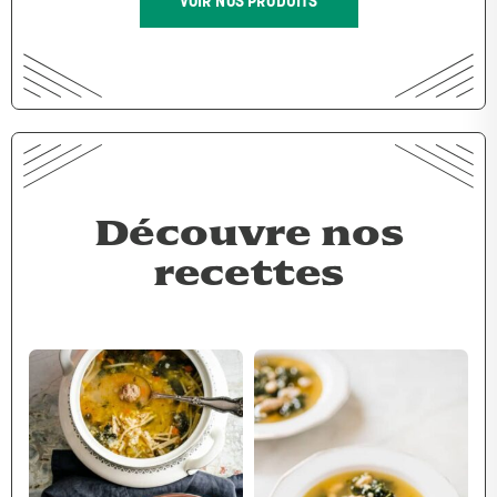
VOIR NOS PRODUITS
Découvre nos
recettes