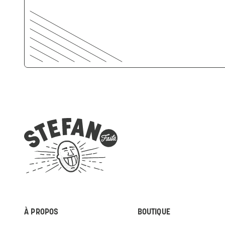
À PROPOS
BOUTIQUE