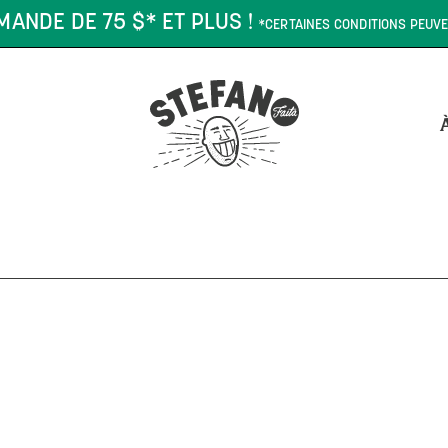
MANDE DE 75 $* ET PLUS !
*CERTAINES CONDITIONS PEUVE