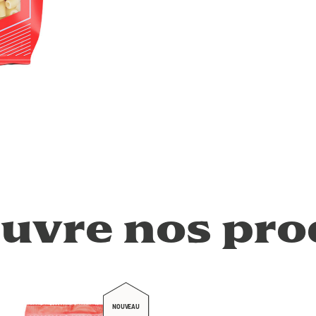
uvre nos pro
NOUVEAU