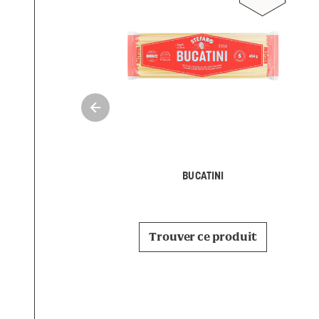
BUCATINI
Trouver ce produit