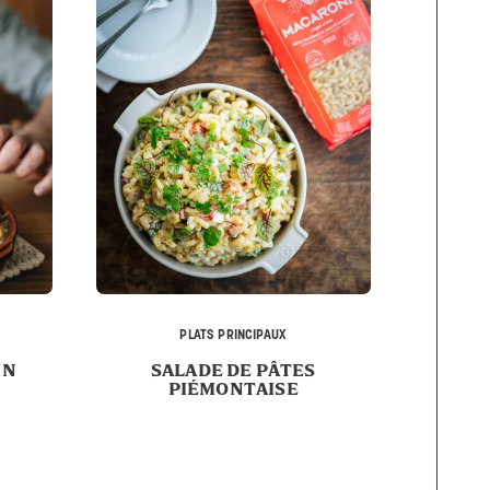
PLATS PRINCIPAUX
IN
SALADE DE PÂTES
PIÉMONTAISE