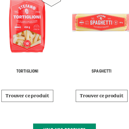
TORTIGLIONI
SPAGHETTI
Trouver ce produit
Trouver ce produit