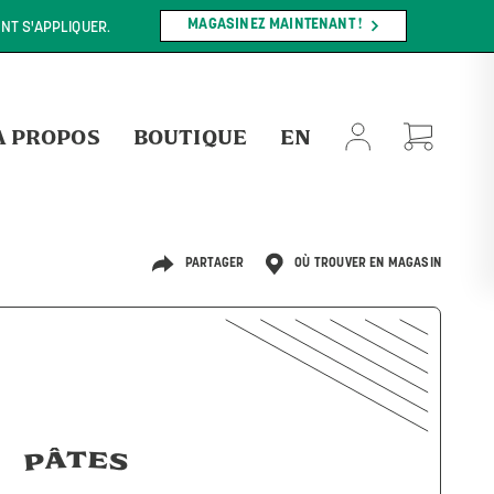
MAGASINEZ MAINTENANT !
NT S'APPLIQUER.
À PROPOS
BOUTIQUE
EN
PARTAGER
OÙ TROUVER EN MAGASIN
PÂTES