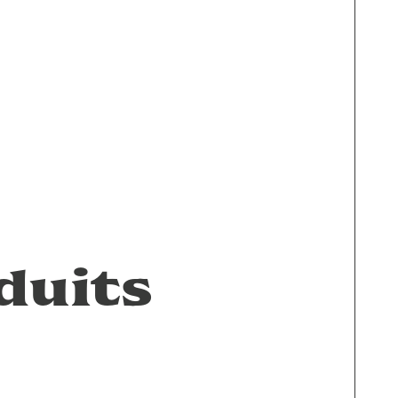
duits