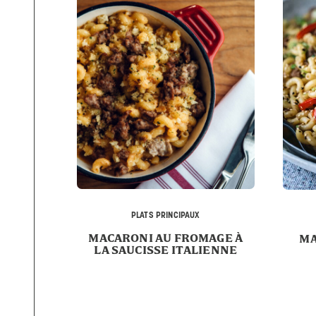
PLATS PRINCIPAUX
MACARONI AU FROMAGE À
MA
LA SAUCISSE ITALIENNE