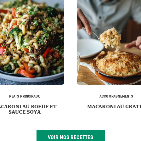
PLATS PRINCIPAUX
ACCOMPAGNEMENTS
CARONI AU BOEUF ET
MACARONI AU GRAT
SAUCE SOYA
VOIR NOS RECETTES