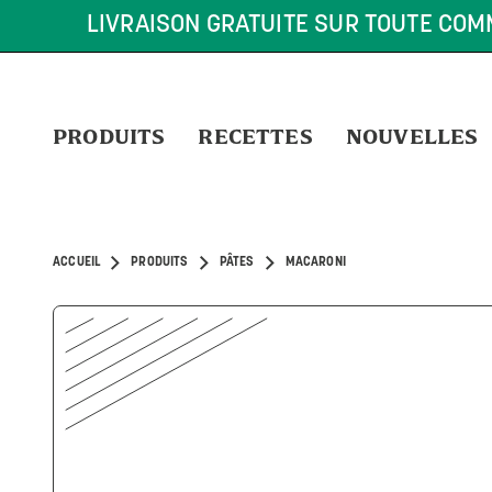
LIVRAISON GRATUITE SUR TOUTE COM
PRODUITS
RECETTES
NOUVELLES
ACCUEIL
PRODUITS
PÂTES
MACARONI