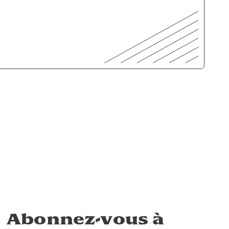
Abonnez-vous à