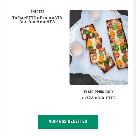
ENTRÉES
TREMPETTE DE BURRATA
ALL'ARRABBIATA
PLATS PRINCIPAUX
PIZZA BAGUETTE
VOIR NOS RECETTES