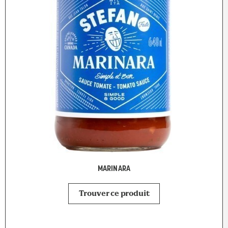
MARINARA
Trouver ce produit