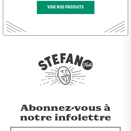
VOIR NOS PRODUITS
Abonnez-vous à
notre infolettre