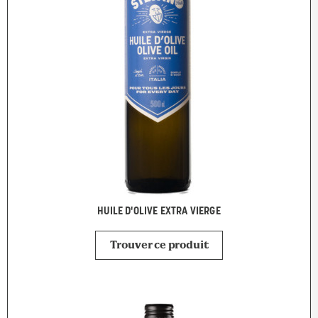
HUILE D'OLIVE EXTRA VIERGE
Trouver ce produit