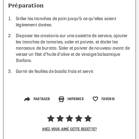
Préparation
Griller les tranches de pain jusqu’à ce qu’elles soient
légèrement dorées.
Disposer les crostonis sur une assiette de service, ajouter
les tranches de tomates, saler et poivrer, et étaler les
morceaux de burrata. Saler et poivrer de nouveau avant de
verser un filet d’huile d’olive et de vinaigre balsamique
Stefano.
Garnir de feuilles de basilic frais et servir.
PARTAGER
IMPRIMER
FAVORIS
AVEZ-VOUS AIMÉ CETTE RECETTE?