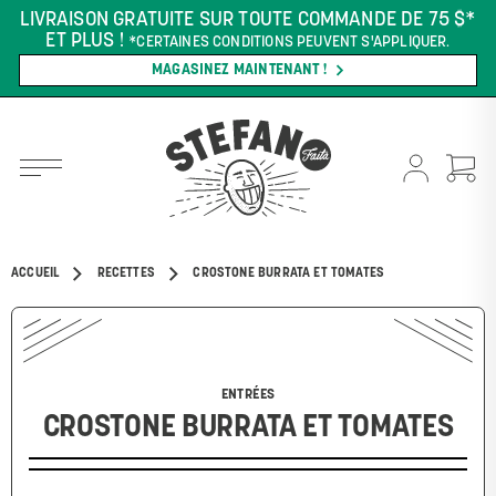
LIVRAISON GRATUITE SUR TOUTE COMMANDE DE 75 $*
ET PLUS !
*CERTAINES CONDITIONS PEUVENT S'APPLIQUER.
MAGASINEZ MAINTENANT !
ACCUEIL
RECETTES
CROSTONE BURRATA ET TOMATES
ENTRÉES
CROSTONE BURRATA ET TOMATES