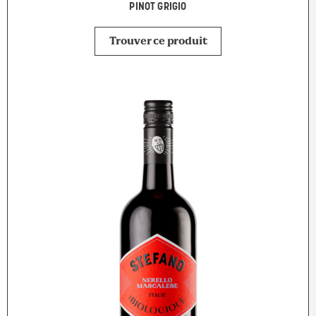
PINOT GRIGIO
Trouver ce produit