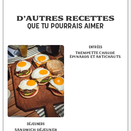
D’AUTRES RECETTES
QUE TU POURRAIS AIMER
ENTRÉES
TREMPETTE CHAUDE
ÉPINARDS ET ARTICHAUTS
DÉJEUNERS
SANDWICH DÉJEUNER