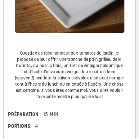
Question de faire honneur aux tomates du jardin, je
propose de leur offrir une tranche de pain grillée, de la
burrata, du basilic frais, un filet de vinaigre balsamique
et d'huile d'olive extra vierge. Une recette à faire
(souvent!) pendant la saison estivale qu'on peut manger
tant à l'heure du lunch ou en entrée à l'apéro. Une chose
est certaine, si vous êtes comme moi, vous allez vouloir
faire cette recette plus qu'une fois!
PRÉPARATION
15 MIN
PORTIONS
4