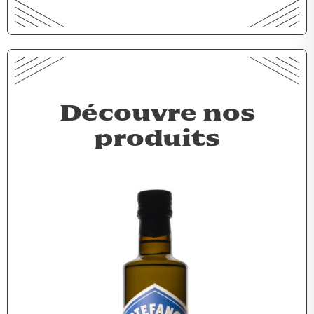
Découvre nos
produits