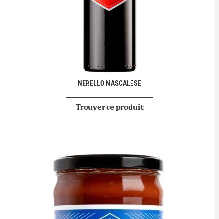
NERELLO MASCALESE
Trouver ce produit