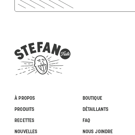
À PROPOS
BOUTIQUE
PRODUITS
DÉTAILLANTS
RECETTES
FAQ
NOUVELLES
NOUS JOINDRE