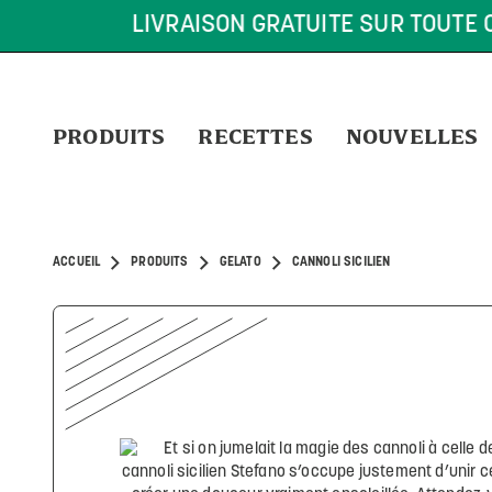
LIVRAISON GRATUITE SUR TOUTE COM
PRODUITS
RECETTES
NOUVELLES
ACCUEIL
PRODUITS
GELATO
CANNOLI SICILIEN