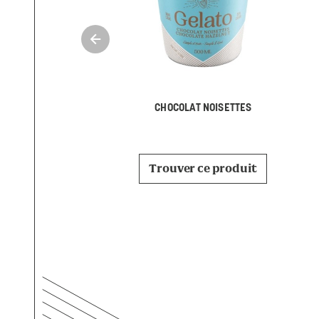
CHOCOLAT NOISETTES
Trouver ce produit