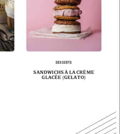
DESSERTS
SANDWICHS À LA CRÈME
GLACÉE (GELATO)