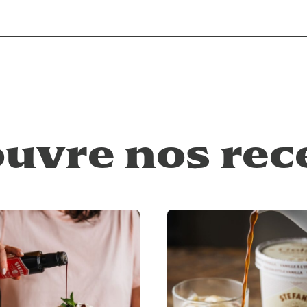
uvre nos rec