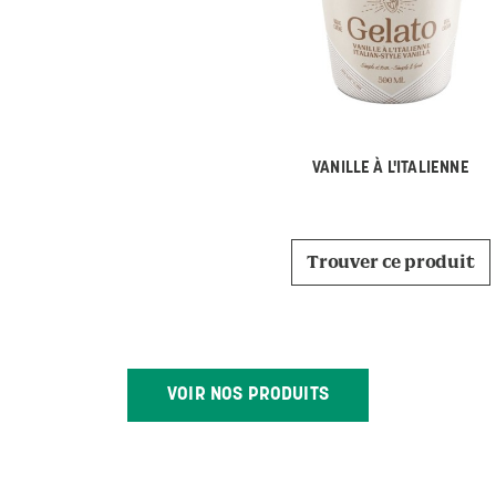
VANILLE À L'ITALIENNE
Trouver ce produit
VOIR NOS PRODUITS