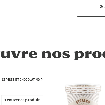
uvre nos pro
CERISES ET CHOCOLAT NOIR
Trouver ce produit