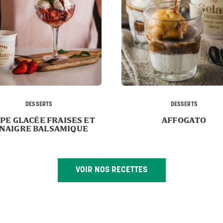
DESSERTS
DESSERTS
PE GLACÉE FRAISES ET
AFFOGATO
INAIGRE BALSAMIQUE
VOIR NOS RECETTES