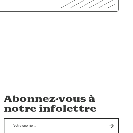
Abonnez-vous à
notre infolettre