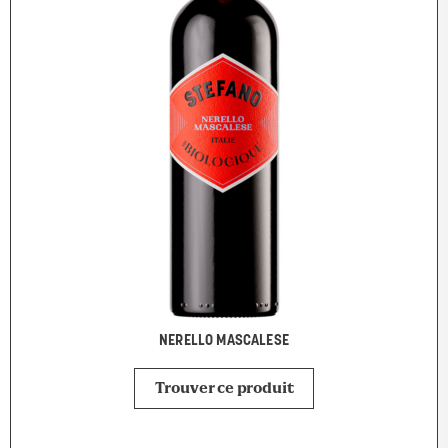
NERELLO MASCALESE
Trouver ce produit