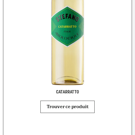
CATARRATTO
Trouver ce produit