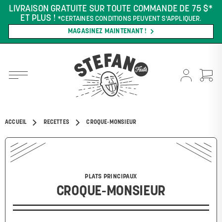
LIVRAISON GRATUITE SUR TOUTE COMMANDE DE 75 $*
ET PLUS !
*CERTAINES CONDITIONS PEUVENT S'APPLIQUER.
MAGASINEZ MAINTENANT !
ACCUEIL
RECETTES
CROQUE-MONSIEUR
PLATS PRINCIPAUX
CROQUE-MONSIEUR