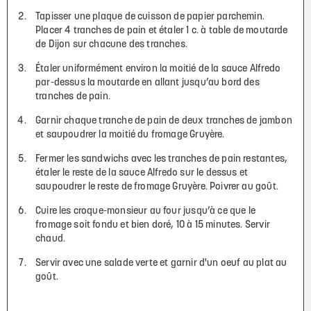
Tapisser une plaque de cuisson de papier parchemin.
Placer 4 tranches de pain et étaler 1 c. à table de moutarde
de Dijon sur chacune des tranches.
Étaler uniformément environ la moitié de la sauce Alfredo
par-dessus la moutarde en allant jusqu’au bord des
tranches de pain.
Garnir chaque tranche de pain de deux tranches de jambon
et saupoudrer la moitié du fromage Gruyère.
Fermer les sandwichs avec les tranches de pain restantes,
étaler le reste de la sauce Alfredo sur le dessus et
saupoudrer le reste de fromage Gruyère. Poivrer au goût.
Cuire les croque-monsieur au four jusqu’à ce que le
fromage soit fondu et bien doré, 10 à 15 minutes. Servir
chaud.
Servir avec une salade verte et garnir d'un oeuf au plat au
goût.