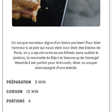
Un croque-monsieur digne d'un bistro parisien! Pour faire
honneur à ce plat qui nous vient tout droit des bistros de
Paris, on y a ajouté notre sauce Alfredo sans oublier le
jambon, la moutarde de Dijon et beaucoup de fromage!
Versatile il est parfait pour le brunch, dîner ou souper
accompagné d'une salade.
PRÉPARATION
5 MIN
CUISSON
10 MIN
PORTIONS
4