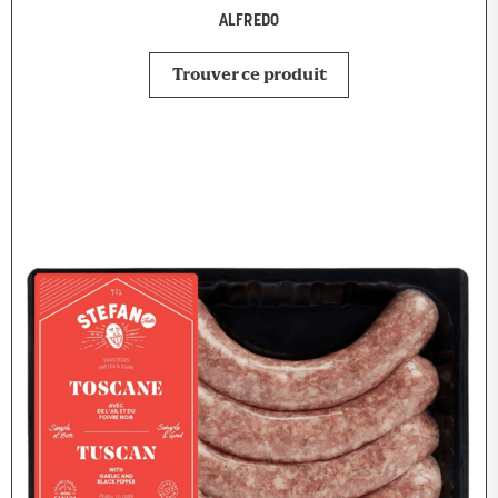
ALFREDO
Trouver ce produit