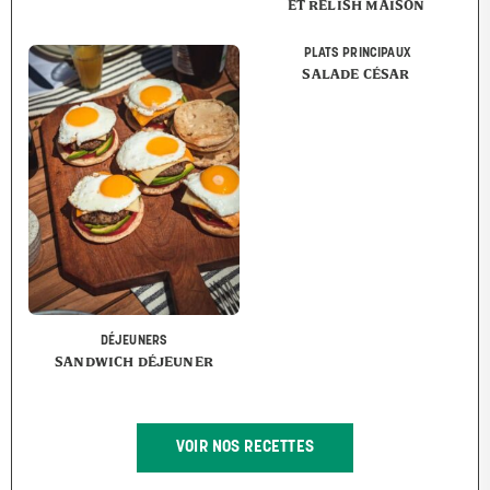
ET RELISH MAISON
PLATS PRINCIPAUX
SALADE CÉSAR
DÉJEUNERS
SANDWICH DÉJEUNER
VOIR NOS RECETTES