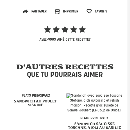
PARTAGER
IMPRIMER
FAVORIS
AVEZ-VOUS AIMÉ CETTE RECETTE?
D’AUTRES RECETTES
QUE TU POURRAIS AIMER
PLATS PRINCIPAUX
SANDWICH AU POULET
MARINÉ
PLATS PRINCIPAUX
SANDWICH SAUCISSE
TOSCANE, AÏOLI AU BASILIC