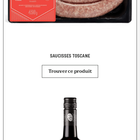
SAUCISSES TOSCANE
Trouver ce produit