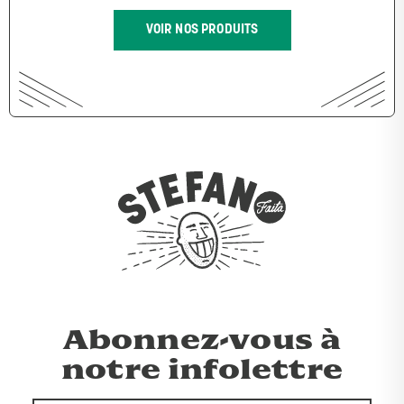
VOIR NOS PRODUITS
Abonnez-vous à
notre infolettre