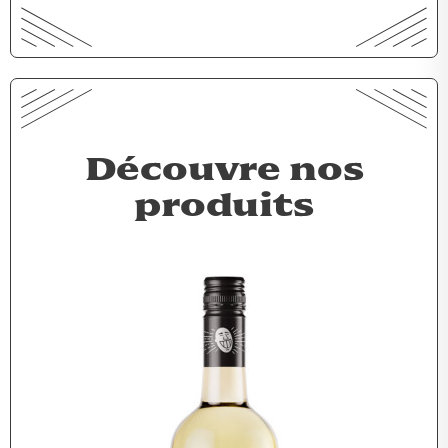
Découvre nos
produits