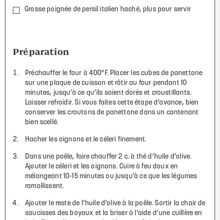
Grosse poignée de persil italien haché, plus pour servir
Préparation
Préchauffer le four à 400°F. Placer les cubes de panettone
sur une plaque de cuisson et rôtir au four pendant 10
minutes, jusqu’à ce qu’ils soient dorés et croustillants.
Laisser refroidir. Si vous faites cette étape d’avance, bien
conserver les croutons de panettone dans un contenant
bien scellé.
Hacher les oignons et le céleri finement.
Dans une poêle, faire chauffer 2 c. à thé d’huile d’olive.
Ajouter le céleri et les oignons. Cuire à feu doux en
mélangeant 10-15 minutes ou jusqu’à ce que les légumes
ramollissent.
Ajouter le reste de l’huile d’olive à la poêle. Sortir la chair de
saucisses des boyaux et la briser à l’aide d’une cuillère en