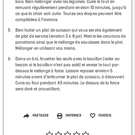
bois. Bien mélanger avec les légumes. Cuire le tout en
remuant régulièrement pendant environ 10 minutes, jusqu’à
ce que la chair soit cuite. Toutes ces étapes peuvent être
complétées à l’avance.
Bien huiler un plat de cuisson qui vous servira également
de plat de service (environ 3 x 8 po). Mettre les croutons de
panettone ainsi que le mélange de saucisses dans le plat.
Mélanger en utilisant vos mains.
Dans un bol, fouetter les œufs avec le bouillon (saler au
besoin si le bouillon n’est pas salé) et verser le tout par-
dessus le mélange à farce. Laisser reposer environ 5
minutes avant d’enfourner le plat de cuisson, à découvert.
Cuire au four pendant 45 minutes. Le dessus de la farce
sera doré et croustillant.
PARTAGER
IMPRIMER
FAVORIS