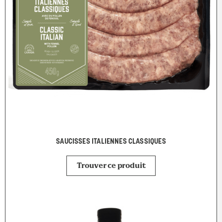
SAUCISSES ITALIENNES CLASSIQUES
Trouver ce produit