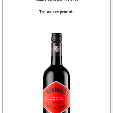
Trouver ce produit