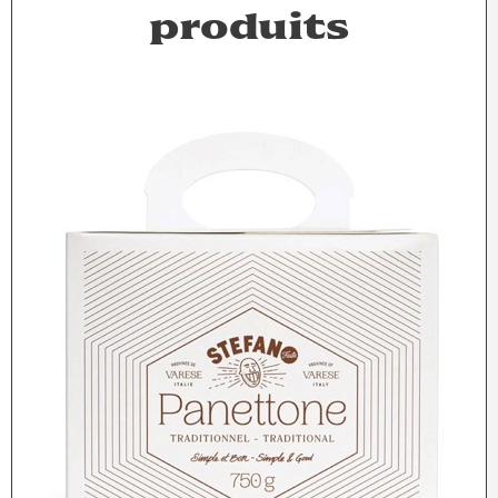
produits