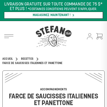
LIVRAISON GRATUITE SUR TOUTE COMMANDE DE 75 $*
ET PLUS !
*CERTAINES CONDITIONS PEUVENT S'APPLIQUER.
MAGASINEZ MAINTENANT !
ACCUEIL
RECETTES
FARCE DE SAUCISSES ITALIENNES ET PANETTONE
ACCOMPAGNEMENTS
FARCE DE SAUCISSES ITALIENNES
ET PANETTONE