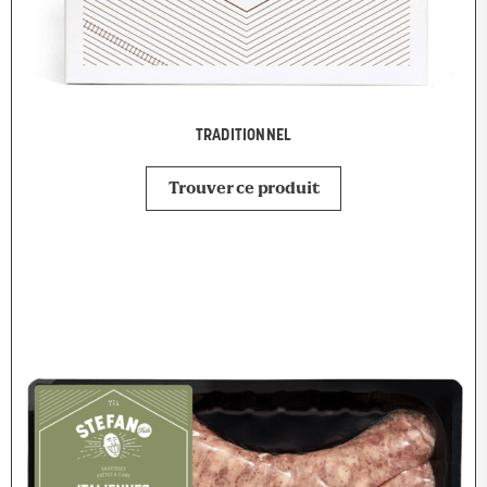
TRADITIONNEL
Trouver ce produit