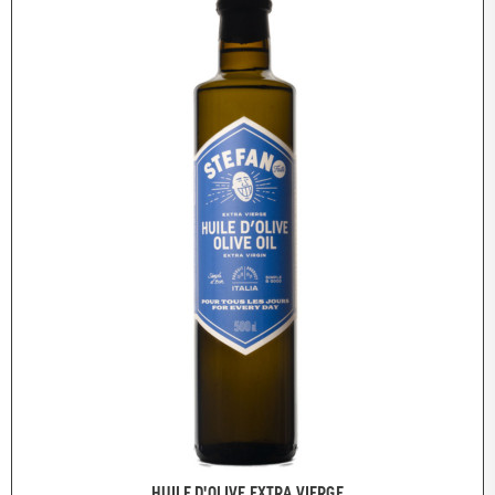
HUILE D'OLIVE EXTRA VIERGE