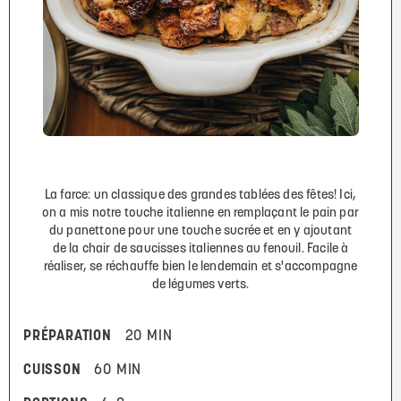
La farce: un classique des grandes tablées des fêtes! Ici,
on a mis notre touche italienne en remplaçant le pain par
du panettone pour une touche sucrée et en y ajoutant
de la chair de saucisses italiennes au fenouil. Facile à
réaliser, se réchauffe bien le lendemain et s'accompagne
de légumes verts.
PRÉPARATION
20 MIN
CUISSON
60 MIN