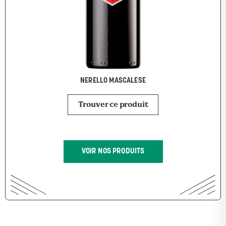
NERELLO MASCALESE
Trouver ce produit
VOIR NOS PRODUITS