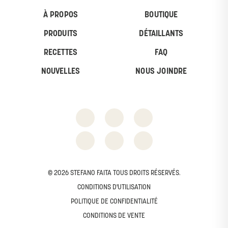
À PROPOS
BOUTIQUE
PRODUITS
DÉTAILLANTS
RECETTES
FAQ
NOUVELLES
NOUS JOINDRE
© 2026 STEFANO FAITA TOUS DROITS RÉSERVÉS.
CONDITIONS D'UTILISATION
POLITIQUE DE CONFIDENTIALITÉ
CONDITIONS DE VENTE