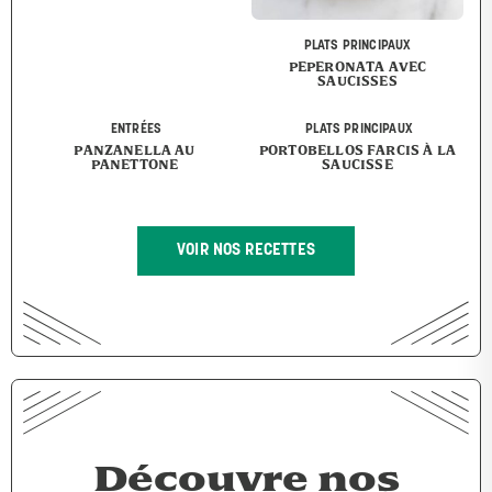
PLATS PRINCIPAUX
PEPERONATA AVEC
SAUCISSES
ENTRÉES
PLATS PRINCIPAUX
PANZANELLA AU
PORTOBELLOS FARCIS À LA
PANETTONE
SAUCISSE
VOIR NOS RECETTES
Découvre nos