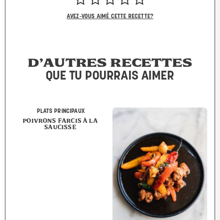
AVEZ-VOUS AIMÉ CETTE RECETTE?
D’AUTRES RECETTES
QUE TU POURRAIS AIMER
PLATS PRINCIPAUX
POIVRONS FARCIS À LA
SAUCISSE