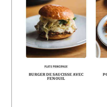
PLATS PRINCIPAUX
BURGER DE SAUCISSE AVEC
P
FENOUIL