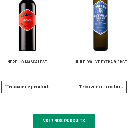
NERELLO MASCALESE
HUILE D'OLIVE EXTRA VIERGE
Trouver ce produit
Trouver ce produit
VOIR NOS PRODUITS