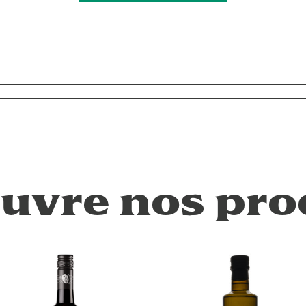
uvre nos pro