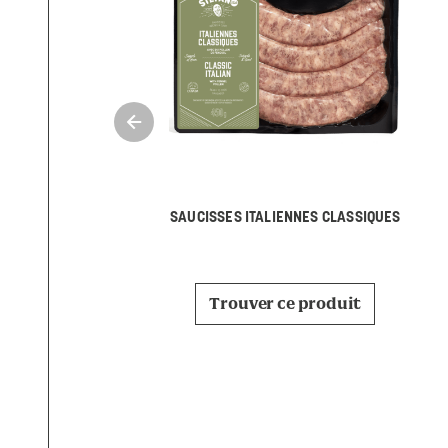
SAUCISSES ITALIENNES CLASSIQUES
Trouver ce produit