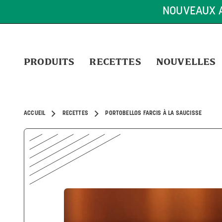
LIVRAISON GRATUITE SUR TOUTE COM
PRODUITS
RECETTES
NOUVELLES
ACCUEIL
RECETTES
PORTOBELLOS FARCIS À LA SAUCISSE