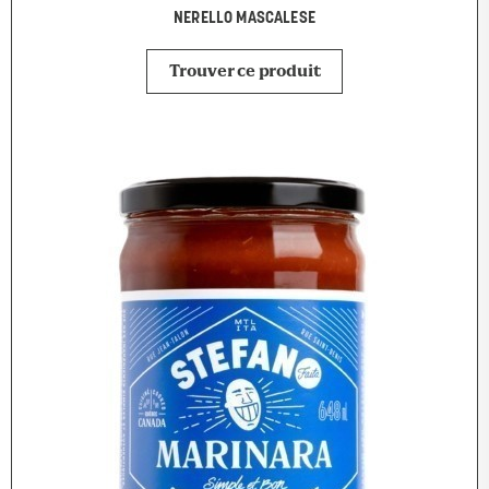
NERELLO MASCALESE
Trouver ce produit