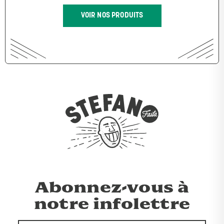
VOIR NOS PRODUITS
Abonnez-vous à
notre infolettre