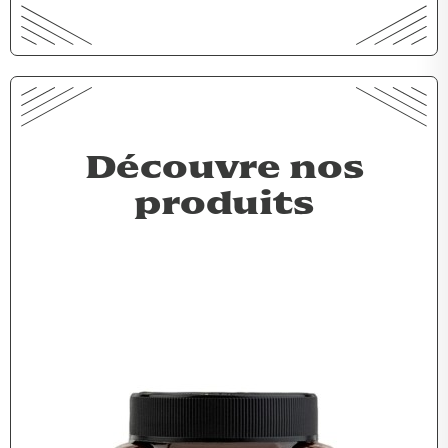
Découvre nos
produits