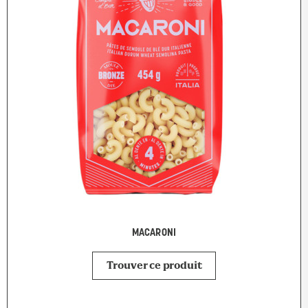
MACARONI
Trouver ce produit