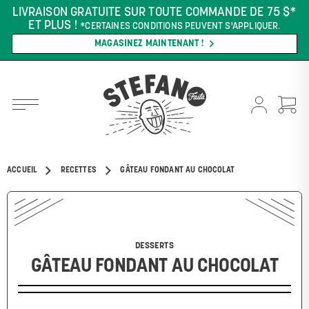
LIVRAISON GRATUITE SUR TOUTE COMMANDE DE 75 $*
ET PLUS !
*CERTAINES CONDITIONS PEUVENT S'APPLIQUER.
MAGASINEZ MAINTENANT !
ACCUEIL
RECETTES
GÂTEAU FONDANT AU CHOCOLAT
DESSERTS
GÂTEAU FONDANT AU CHOCOLAT