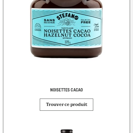
NOISETTES CACAO
Trouver ce produit