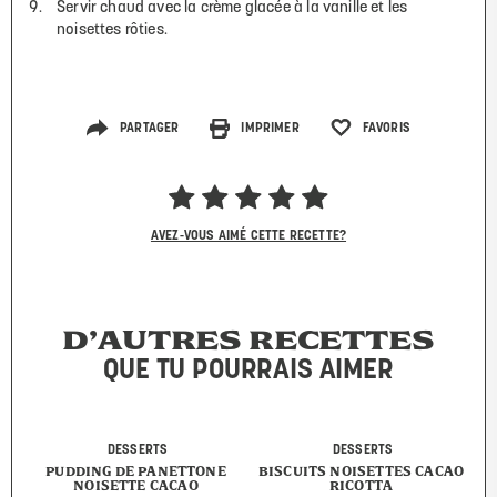
Servir chaud avec la crème glacée à la vanille et les
noisettes rôties.
PARTAGER
IMPRIMER
FAVORIS
AVEZ-VOUS AIMÉ CETTE RECETTE?
D’AUTRES RECETTES
QUE TU POURRAIS AIMER
DESSERTS
DESSERTS
PUDDING DE PANETTONE
BISCUITS NOISETTES CACAO
NOISETTE CACAO
RICOTTA