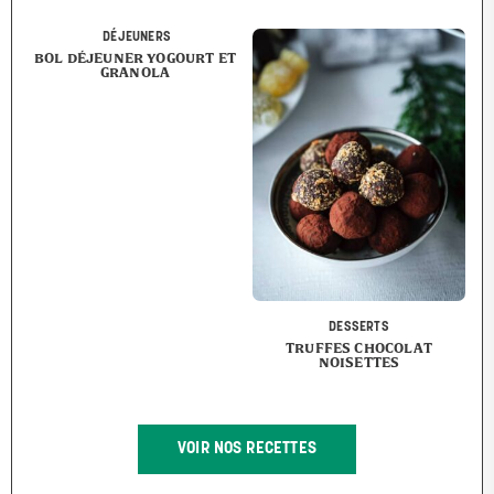
DÉJEUNERS
BOL DÉJEUNER YOGOURT ET
GRANOLA
DESSERTS
TRUFFES CHOCOLAT
NOISETTES
VOIR NOS RECETTES