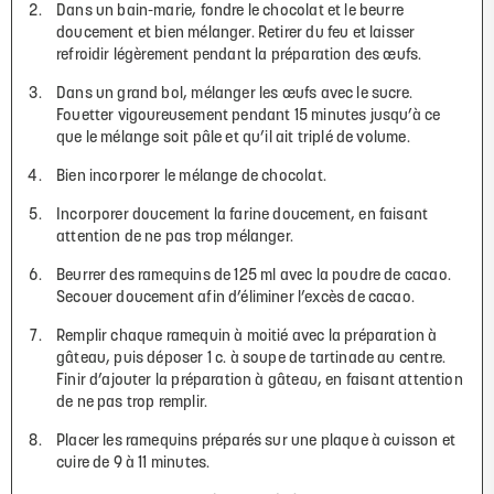
Dans un bain-marie, fondre le chocolat et le beurre
doucement et bien mélanger. Retirer du feu et laisser
refroidir légèrement pendant la préparation des œufs.
Dans un grand bol, mélanger les œufs avec le sucre.
Fouetter vigoureusement pendant 15 minutes jusqu’à ce
que le mélange soit pâle et qu’il ait triplé de volume.
Bien incorporer le mélange de chocolat.
Incorporer doucement la farine doucement, en faisant
attention de ne pas trop mélanger.
Beurrer des ramequins de 125 ml avec la poudre de cacao.
Secouer doucement afin d’éliminer l’excès de cacao.
Remplir chaque ramequin à moitié avec la préparation à
gâteau, puis déposer 1 c. à soupe de tartinade au centre.
Finir d’ajouter la préparation à gâteau, en faisant attention
de ne pas trop remplir.
Placer les ramequins préparés sur une plaque à cuisson et
cuire de 9 à 11 minutes.