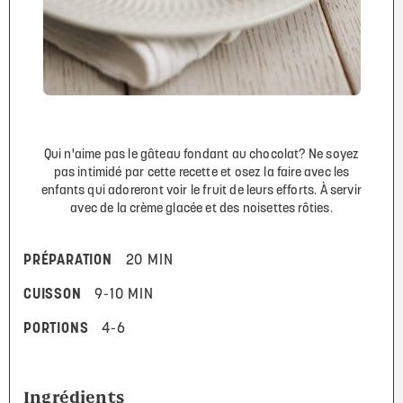
Qui n'aime pas le gâteau fondant au chocolat? Ne soyez
pas intimidé par cette recette et osez la faire avec les
enfants qui adoreront voir le fruit de leurs efforts. À servir
avec de la crème glacée et des noisettes rôties.
PRÉPARATION
20 MIN
CUISSON
9-10 MIN
PORTIONS
4-6
Ingrédients