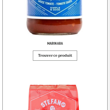
MARINARA
Trouver ce produit