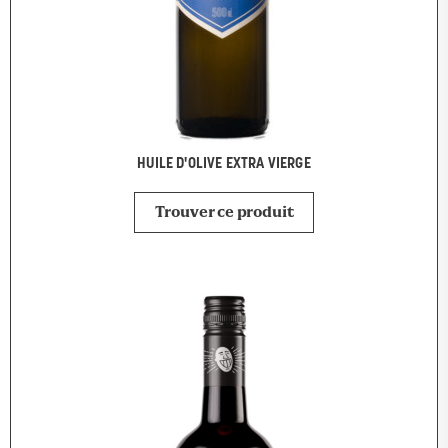
HUILE D'OLIVE EXTRA VIERGE
Trouver ce produit