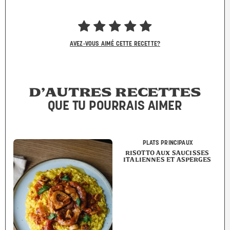
AVEZ-VOUS AIMÉ CETTE RECETTE?
D’AUTRES RECETTES
QUE TU POURRAIS AIMER
PLATS PRINCIPAUX
RISOTTO AUX SAUCISSES
ITALIENNES ET ASPERGES