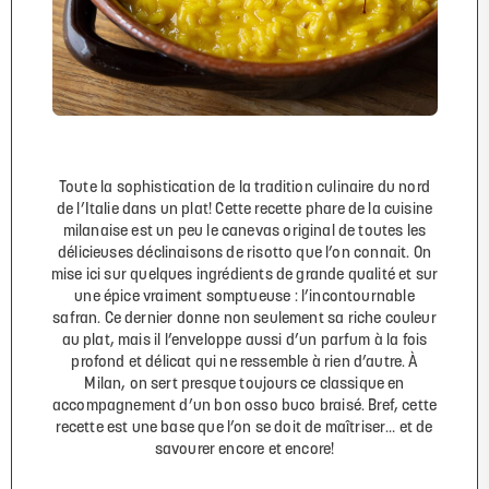
Toute la sophistication de la tradition culinaire du nord
de l’Italie dans un plat! Cette recette phare de la cuisine
milanaise est un peu le canevas original de toutes les
délicieuses déclinaisons de risotto que l’on connait. On
mise ici sur quelques ingrédients de grande qualité et sur
une épice vraiment somptueuse : l’incontournable
safran. Ce dernier donne non seulement sa riche couleur
au plat, mais il l’enveloppe aussi d’un parfum à la fois
profond et délicat qui ne ressemble à rien d’autre. À
Milan, on sert presque toujours ce classique en
accompagnement d’un bon osso buco braisé. Bref, cette
recette est une base que l’on se doit de maîtriser… et de
savourer encore et encore!