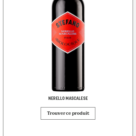
NERELLO MASCALESE
Trouver ce produit