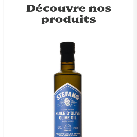
Découvre nos
produits