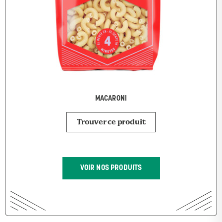
MACARONI
Trouver ce produit
VOIR NOS PRODUITS