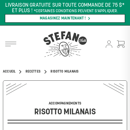
LIVRAISON GRATUITE SUR TOUTE COMMANDE DE 75 $*
ET PLUS !
*CERTAINES CONDITIONS PEUVENT S'APPLIQUER.
MAGASINEZ MAINTENANT !
ACCUEIL
RECETTES
RISOTTO MILANAIS
ACCOMPAGNEMENTS
RISOTTO MILANAIS