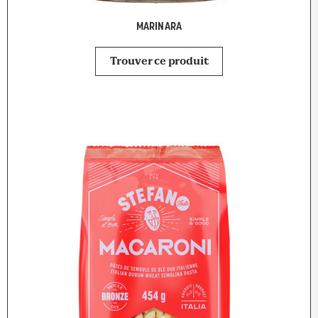
MARINARA
Trouver ce produit