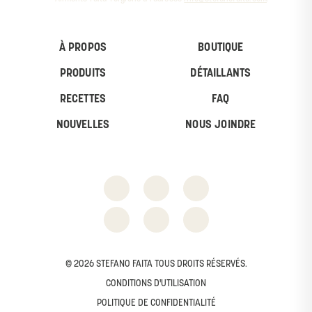
À PROPOS
BOUTIQUE
PRODUITS
DÉTAILLANTS
RECETTES
FAQ
NOUVELLES
NOUS JOINDRE
© 2026 STEFANO FAITA TOUS DROITS RÉSERVÉS.
CONDITIONS D'UTILISATION
POLITIQUE DE CONFIDENTIALITÉ