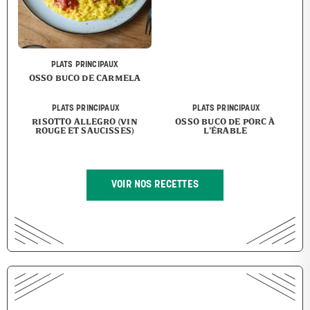
PLATS PRINCIPAUX
OSSO BUCO DE CARMELA
PLATS PRINCIPAUX
PLATS PRINCIPAUX
RISOTTO ALLEGRO (VIN
OSSO BUCO DE PORC À
ROUGE ET SAUCISSES)
L’ÉRABLE
VOIR NOS RECETTES