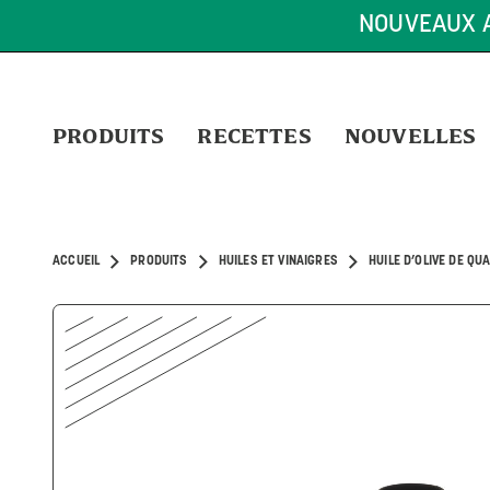
LIVRAISON GRATUITE SUR TOUTE COM
PRODUITS
RECETTES
NOUVELLES
ACCUEIL
PRODUITS
HUILES ET VINAIGRES
HUILE D’OLIVE DE QU