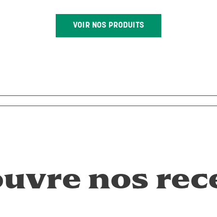
VOIR NOS PRODUITS
uvre nos rec