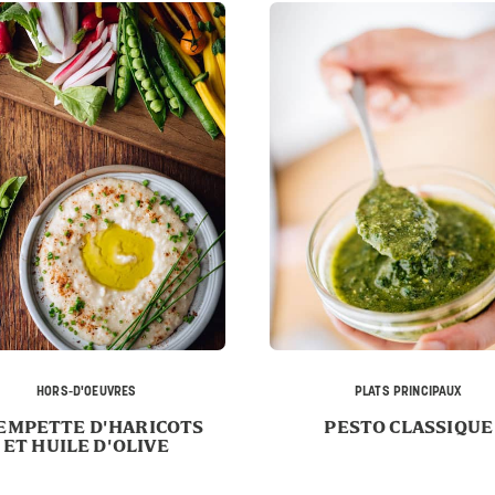
HORS-D'OEUVRES
PLATS PRINCIPAUX
EMPETTE D'HARICOTS
PESTO CLASSIQUE
ET HUILE D'OLIVE