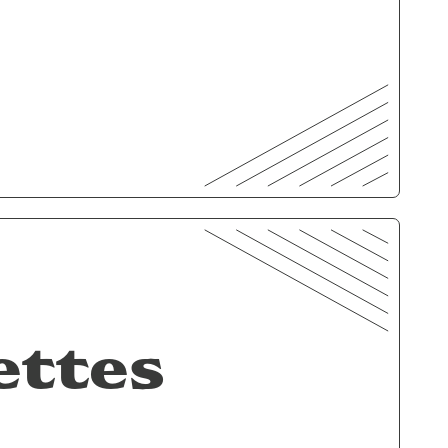
ettes