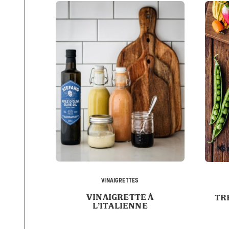
VINAIGRETTES
VINAIGRETTE À
TR
L’ITALIENNE