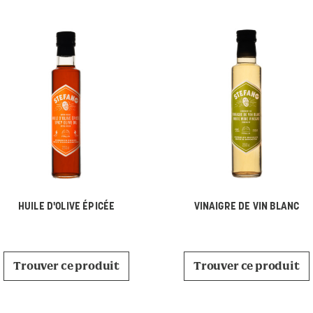
HUILE D'OLIVE ÉPICÉE
VINAIGRE DE VIN BLANC
Trouver ce produit
Trouver ce produit