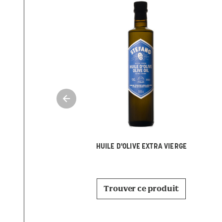
HUILE D'OLIVE EXTRA VIERGE
Trouver ce produit