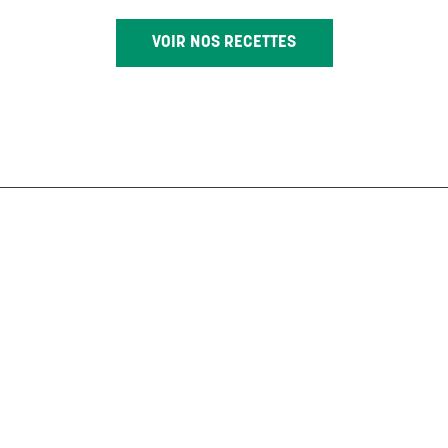
VOIR NOS RECETTES