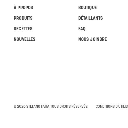
À PROPOS
BOUTIQUE
PRODUITS
DÉTAILLANTS
RECETTES
FAQ
NOUVELLES
NOUS JOINDRE
© 2026 STEFANO FAITA TOUS DROITS RÉSERVÉS.
CONDITIONS D'UTILI