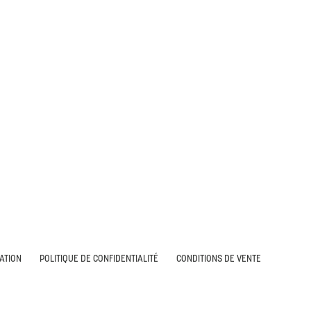
SATION
POLITIQUE DE CONFIDENTIALITÉ
CONDITIONS DE VENTE