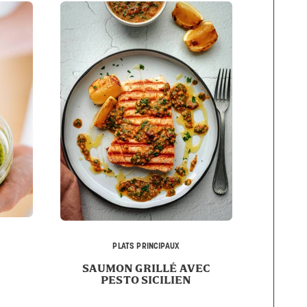
PLATS PRINCIPAUX
SAUMON GRILLÉ AVEC
PESTO SICILIEN