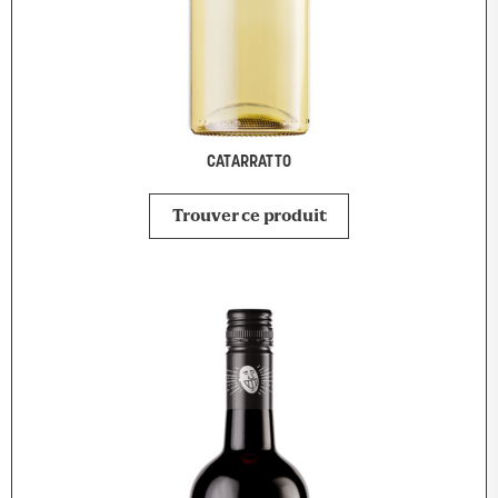
CATARRATTO
Trouver ce produit