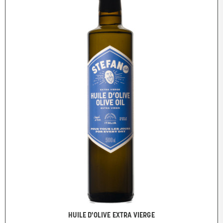
HUILE D'OLIVE EXTRA VIERGE