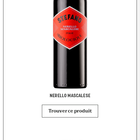
NERELLO MASCALESE
Trouver ce produit