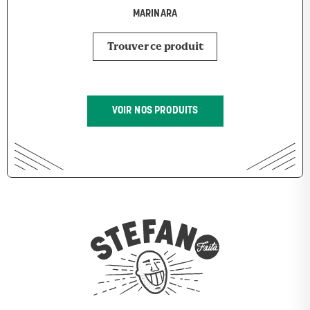
MARINARA
Trouver ce produit
VOIR NOS PRODUITS