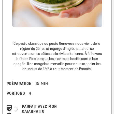
Ce pesto classique ou pesto Genovese nous vient de la
région de Gênes et regorge d'ingrédients qui se
retrouvent sur les côtes de la riviera italienne. À faire vers
la fin de l'été lorsque les plants de basilic sont à leur
apogée. Il se congèle à merveille pour nous rappeler les
douceurs de l'été à tout moment de l'année.
PRÉPARATION
15 MIN
PORTIONS
4
PARFAIT AVEC MON
CATARRATTO