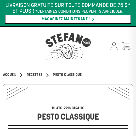
LIVRAISON GRATUITE SUR TOUTE COMMANDE DE 75 $*
ET PLUS !
*CERTAINES CONDITIONS PEUVENT S'APPLIQUER.
MAGASINEZ MAINTENANT !
ACCUEIL
RECETTES
PESTO CLASSIQUE
PLATS PRINCIPAUX
PESTO CLASSIQUE