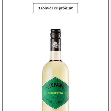
Trouver ce produit