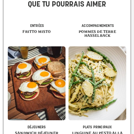
QUE TU POURRAIS AIMER
ENTRÉES
ACCOMPAGNEMENTS
FRITTO MISTO
POMMES DE TERRE
HASSELBACK
DÉJEUNERS
PLATS PRINCIPAUX
SANDWICH DÉJEUNER
LINGUINE AU PESTO ALLA