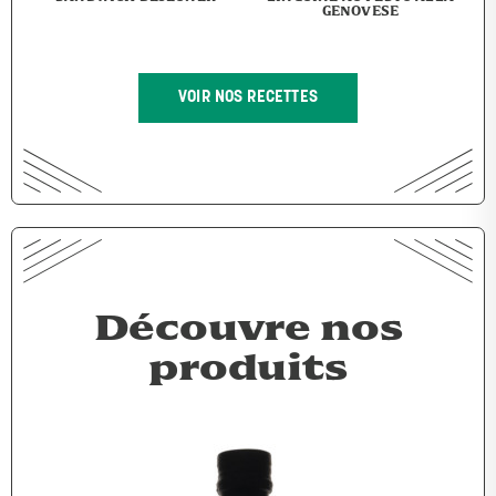
GENOVESE
VOIR NOS RECETTES
Découvre nos
produits