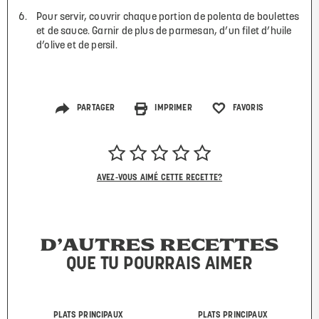
Pour servir, couvrir chaque portion de polenta de boulettes
et de sauce. Garnir de plus de parmesan, d’un filet d’huile
d’olive et de persil.
PARTAGER
IMPRIMER
FAVORIS
AVEZ-VOUS AIMÉ CETTE RECETTE?
D’AUTRES RECETTES
QUE TU POURRAIS AIMER
PLATS PRINCIPAUX
PLATS PRINCIPAUX