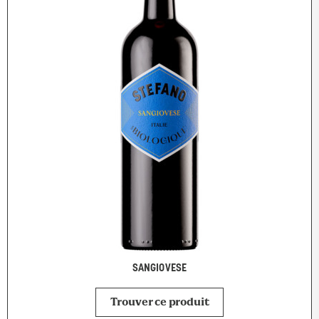
SANGIOVESE
Trouver ce produit