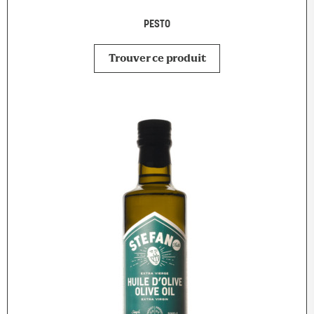
PESTO
Trouver ce produit