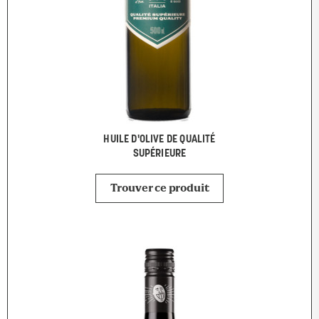
HUILE D'OLIVE DE QUALITÉ
SUPÉRIEURE
Trouver ce produit