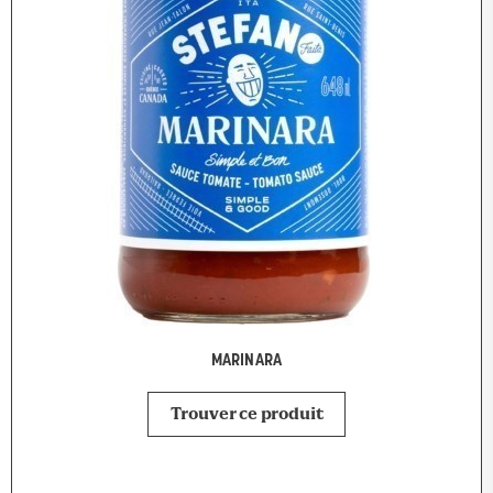
MARINARA
Trouver ce produit