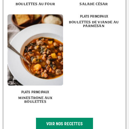
BOULETTES AU FOUR
SALADE CÉSAR
PLATS PRINCIPAUX
BOULETTES DE VIANDE AU
PARMESAN
PLATS PRINCIPAUX
MINESTRONE AUX
BOULETTES
VOIR NOS RECETTES