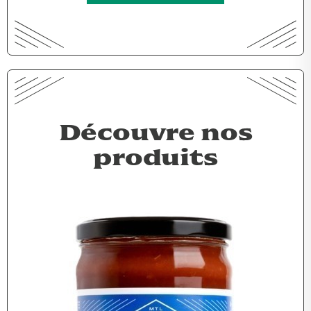
Découvre nos
produits