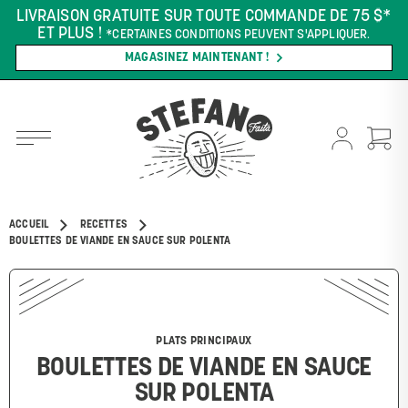
LIVRAISON GRATUITE SUR TOUTE COMMANDE DE 75 $*
ET PLUS !
*CERTAINES CONDITIONS PEUVENT S'APPLIQUER.
MAGASINEZ MAINTENANT !
ACCUEIL
RECETTES
BOULETTES DE VIANDE EN SAUCE SUR POLENTA
PLATS PRINCIPAUX
BOULETTES DE VIANDE EN SAUCE
SUR POLENTA