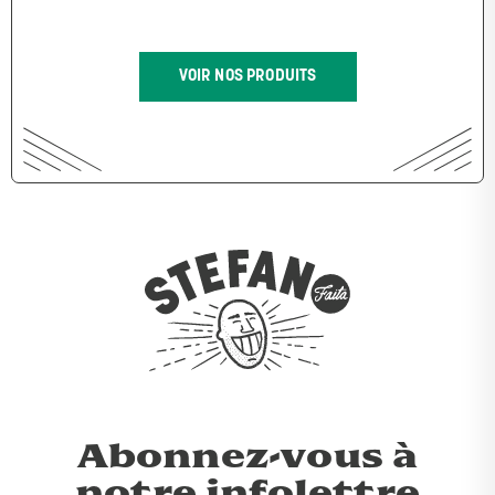
VOIR NOS PRODUITS
Abonnez-vous à
notre infolettre