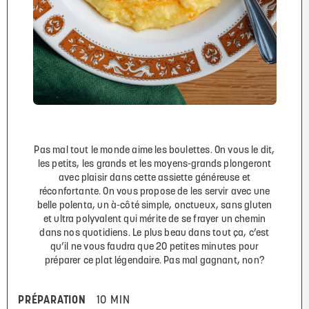
Pas mal tout le monde aime les boulettes. On vous le dit,
les petits, les grands et les moyens-grands plongeront
avec plaisir dans cette assiette généreuse et
réconfortante. On vous propose de les servir avec une
belle polenta, un à-côté simple, onctueux, sans gluten
et ultra polyvalent qui mérite de se frayer un chemin
dans nos quotidiens. Le plus beau dans tout ça, c’est
qu’il ne vous faudra que 20 petites minutes pour
préparer ce plat légendaire. Pas mal gagnant, non?
PRÉPARATION
10 MIN