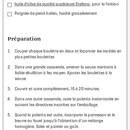
huile d'olive de qualité supérieure Stefano
, pour la finition
Poignée de persil italien, haché grossièrement
Préparation
Couper chaque boulette en deux et façonner les moitiés en
plus petites boulettes
Dans une grande casserole, amener la sauce marinara à
faible ébullition à feu moyen. Ajouter les boulettes à la
sauce.
Couvrir et cuire complètement, 15 à 20 minutes.
Dans une autre casserole, cuire la polenta instantanée en
suivant les directives inscrites sur l’emballage.
Quand la polenta est cuite, incorporer le parmesan et le
beurre au fouet jusqu’à l’obtention d’un mélange
homogène. Saler et poivrer au goût.