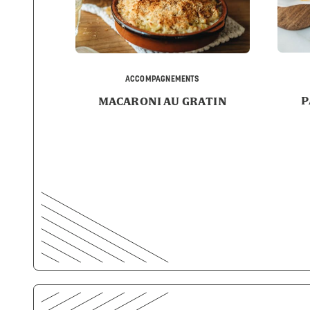
ACCOMPAGNEMENTS
P
MACARONI AU GRATIN