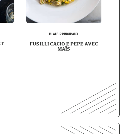
PLATS PRINCIPAUX
ET
FUSILLI CACIO E PEPE AVEC
MAÏS