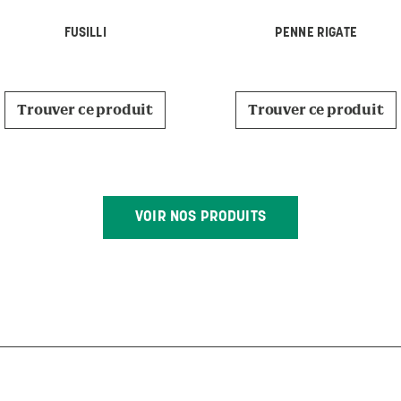
FUSILLI
PENNE RIGATE
Trouver ce produit
Trouver ce produit
VOIR NOS PRODUITS