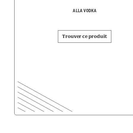
ALLA VODKA
Trouver ce produit