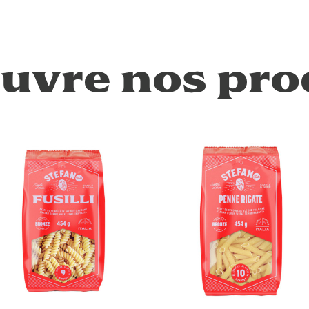
uvre nos pro