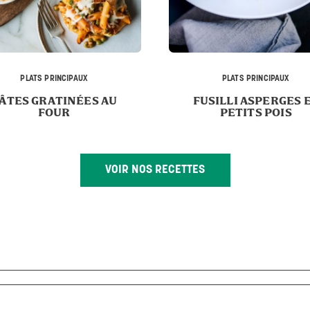
PLATS PRINCIPAUX
PLATS PRINCIPAUX
ÂTES GRATINÉES AU
FUSILLI ASPERGES 
FOUR
PETITS POIS
VOIR NOS RECETTES