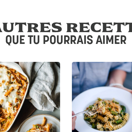
AUTRES RECET
QUE TU POURRAIS AIMER