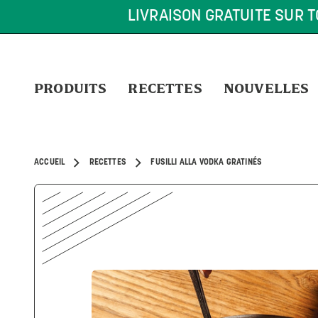
LIVRAISON GRATUITE SUR TOUTE COM
PRODUITS
RECETTES
NOUVELLES
ACCUEIL
RECETTES
FUSILLI ALLA VODKA GRATINÉS