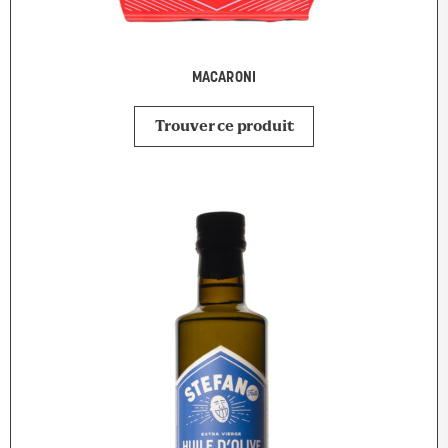
MACARONI
Trouver ce produit