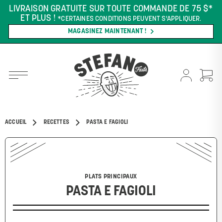
LIVRAISON GRATUITE SUR TOUTE COMMANDE DE 75 $*
ET PLUS !
*CERTAINES CONDITIONS PEUVENT S'APPLIQUER.
MAGASINEZ MAINTENANT !
ACCUEIL
RECETTES
PASTA E FAGIOLI
PLATS PRINCIPAUX
PASTA E FAGIOLI