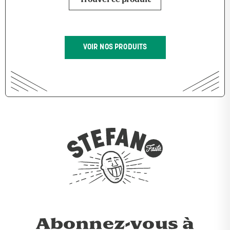
VOIR NOS PRODUITS
Abonnez-vous à