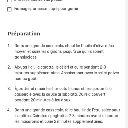
Fromage parmesan râpé pour garnir
Préparation
Dans une grande casserole, chauffer l’huile d’olive à feu
moyen et cuire les oignons jusqu’à ce qu’ils soient
translucides.
Ajouter l’ail, la carotte, le céleri et cuire pendant 2-3
minutes supplémentaires. Assaisonner avec le sel et poivre
noir au goût.
Égoutter et rincer les haricots blancs et les ajouter à la
casserole avec la sauce arrabbiata. Cuire à couvert
pendant 20 minutes à feu doux.
Dans une grande casserole, faire bouillir de l’eau salée pour
les pâtes. Cuire les spaghettis 2-3 minutes avant d’ajouter
les macaronis et cuire 2 minutes supplémentaires.