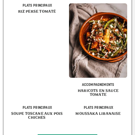
PLATS PRINCIPAUX
RIZ PERSE TOMATÉ
ACCOMPAGNEMENTS
HARICOTS EN SAUCE
TOMATE
PLATS PRINCIPAUX
PLATS PRINCIPAUX
SOUPE TOSCANE AUX POIS
MOUSSAKA LIBANAISE
CHICHES