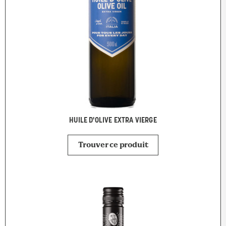
HUILE D'OLIVE EXTRA VIERGE
Trouver ce produit