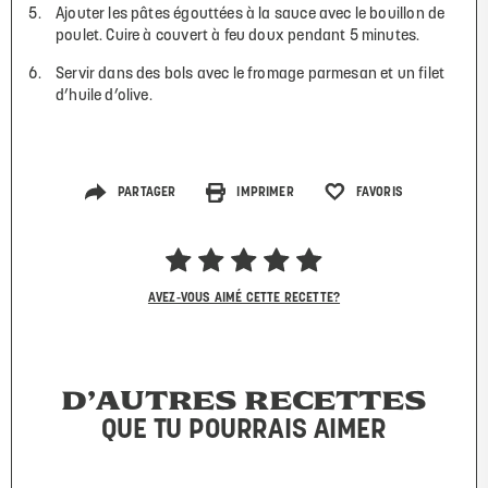
Ajouter les pâtes égouttées à la sauce avec le bouillon de
poulet. Cuire à couvert à feu doux pendant 5 minutes.
Servir dans des bols avec le fromage parmesan et un filet
d’huile d’olive.
PARTAGER
IMPRIMER
FAVORIS
AVEZ-VOUS AIMÉ CETTE RECETTE?
D’AUTRES RECETTES
QUE TU POURRAIS AIMER