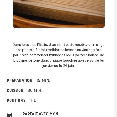
Dans le sud de l'Italie, d'où vient cette recette, on mange
des pasta e fagioli traditionnellement au Jour de l'an
pour bien commencer l'année et nous porter chance. De
la bonne fortune dans chaque bouchée que ce soit le 1er
janvier ou le 24 juin.
PRÉPARATION
15 MIN.
CUISSON
30 MIN.
PORTIONS
4-6
PARFAIT AVEC MON