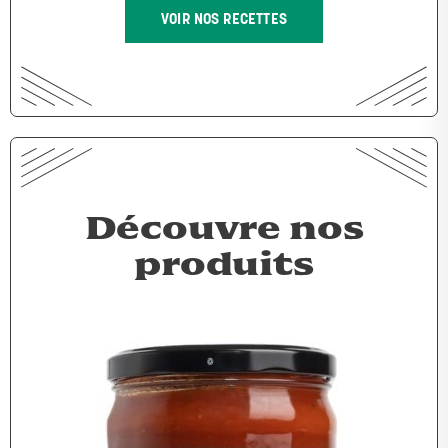
VOIR NOS RECETTES
Découvre nos
produits