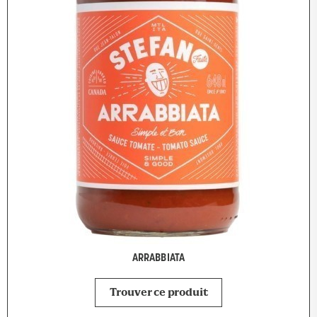
ARRABBIATA
Trouver ce produit