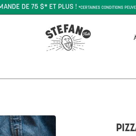
MANDE DE 75 $* ET PLUS !
*CERTAINES CONDITIONS PEUVE
PIZZ