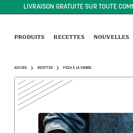
LIVRAISON GRATUITE SUR TOUTE COM
PRODUITS
RECETTES
NOUVELLES
ACCUEIL
RECETTES
PIZZA À LA VIANDE