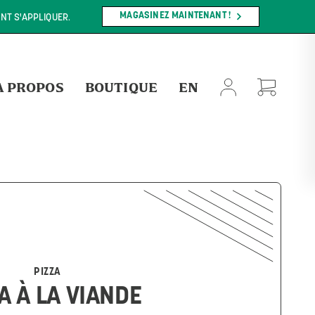
MAGASINEZ MAINTENANT !
NT S'APPLIQUER.
À PROPOS
BOUTIQUE
EN
PIZZA
A À LA VIANDE