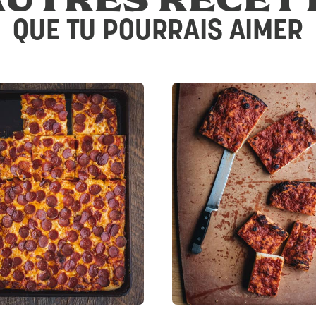
QUE TU POURRAIS AIMER