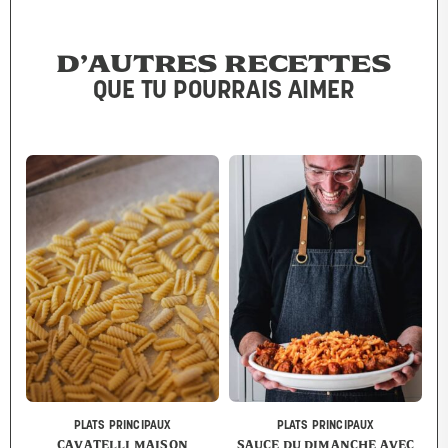
D’AUTRES RECETTES
QUE TU POURRAIS AIMER
PLATS PRINCIPAUX
PLATS PRINCIPAUX
CAVATELLI MAISON
SAUCE DU DIMANCHE AVEC