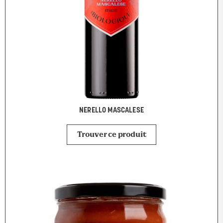
NERELLO MASCALESE
Trouver ce produit