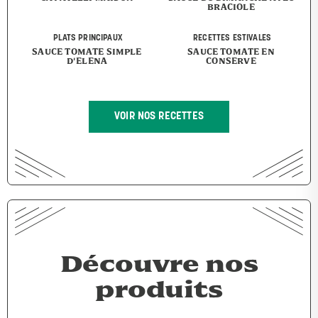
BRACIOLE
PLATS PRINCIPAUX
RECETTES ESTIVALES
SAUCE TOMATE SIMPLE
SAUCE TOMATE EN
D'ELENA
CONSERVE
VOIR NOS RECETTES
Découvre nos
produits