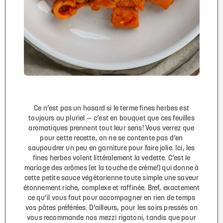
Ce n’est pas un hasard si le terme fines herbes est
toujours au pluriel — c’est en bouquet que ces feuilles
aromatiques prennent tout leur sens! Vous verrez que
pour cette recette, on ne se contente pas d’en
saupoudrer un peu en garniture pour faire jolie. Ici, les
fines herbes volent littéralement la vedette. C’est le
mariage des arômes (et la touche de crème!) qui donne à
cette petite sauce végétarienne toute simple une saveur
étonnement riche, complexe et raffinée. Bref, exactement
ce qu’il vous faut pour accompagner en rien de temps
vos pâtes préférées. D’ailleurs, pour les soirs pressés on
vous recommande nos mezzi rigatoni, tandis que pour