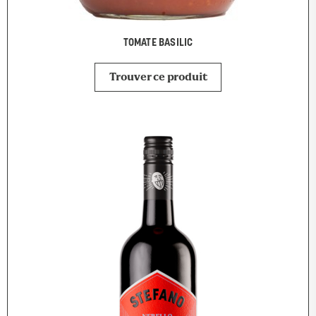
TOMATE BASILIC
Trouver ce produit