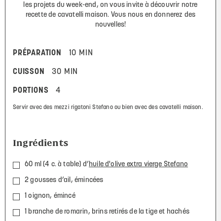
les projets du week-end, on vous invite à découvrir notre
recette de cavatelli maison. Vous nous en donnerez des
nouvelles!
PRÉPARATION
10 MIN
CUISSON
30 MIN
PORTIONS
4
Servir avec des mezzi rigatoni Stefano ou bien avec des cavatelli maison.
Ingrédients
60 ml (4 c. à table) d’
huile d'olive extra vierge Stefano
2 gousses d’ail, émincées
1 oignon, émincé
1 branche de romarin, brins retirés de la tige et hachés