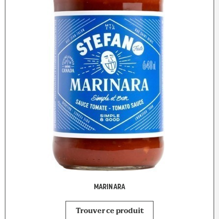
MARINARA
Trouver ce produit