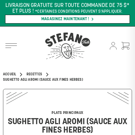
LIVRAISON GRATUITE SUR TOUTE COMMANDE DE 75 $*
ET PLUS !
*CERTAINES CONDITIONS PEUVENT S'APPLIQUER.
MAGASINEZ MAINTENANT !
ACCUEIL
RECETTES
SUGHETTO AGLI AROMI (SAUCE AUX FINES HERBES)
PLATS PRINCIPAUX
SUGHETTO AGLI AROMI (SAUCE AUX
FINES HERBES)