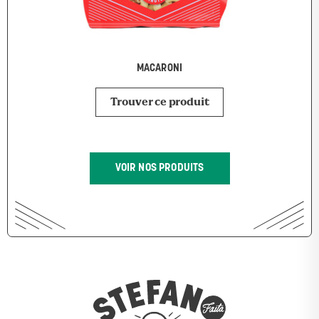
MACARONI
Trouver ce produit
VOIR NOS PRODUITS