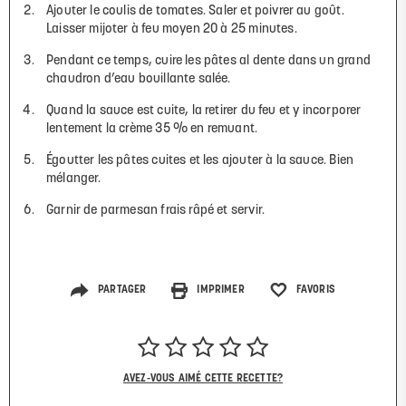
Ajouter le coulis de tomates. Saler et poivrer au goût.
Laisser mijoter à feu moyen 20 à 25 minutes.
Pendant ce temps, cuire les pâtes al dente dans un grand
chaudron d’eau bouillante salée.
Quand la sauce est cuite, la retirer du feu et y incorporer
lentement la crème 35 % en remuant.
Égoutter les pâtes cuites et les ajouter à la sauce. Bien
mélanger.
Garnir de parmesan frais râpé et servir.
PARTAGER
IMPRIMER
FAVORIS
AVEZ-VOUS AIMÉ CETTE RECETTE?