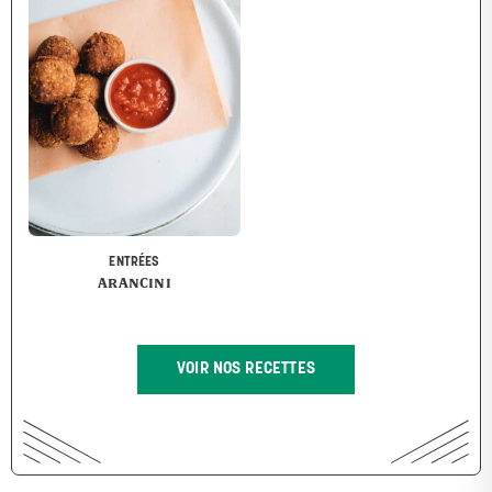
ENTRÉES
ARANCINI
VOIR NOS RECETTES