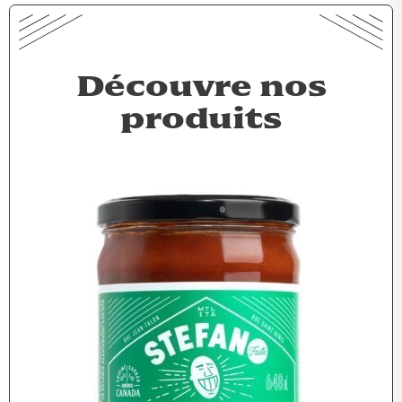
Découvre nos
produits