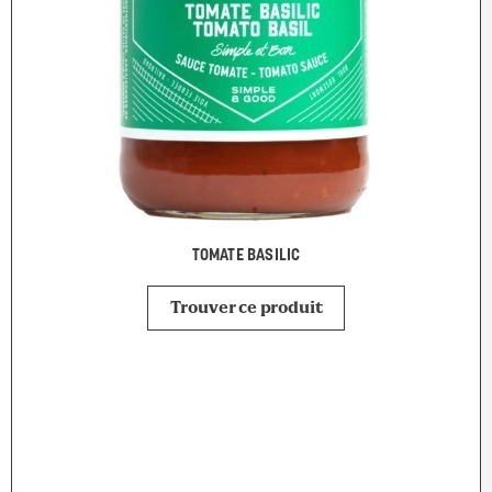
TOMATE BASILIC
Trouver ce produit