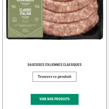
SAUCISSES ITALIENNES CLASSIQUES
Trouver ce produit
VOIR NOS PRODUITS