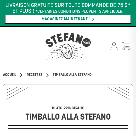
LIVRAISON GRATUITE SUR TOUTE COMMANDE DE 75 $*
ET PLUS !
*CERTAINES CONDITIONS PEUVENT S'APPLIQUER.
MAGASINEZ MAINTENANT !
ACCUEIL
RECETTES
TIMBALLO ALLA STEFANO
PLATS PRINCIPAUX
TIMBALLO ALLA STEFANO