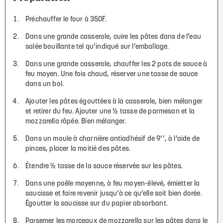
Préchauffer le four à 350F.
Dans une grande casserole, cuire les pâtes dans de l’eau
salée bouillante tel qu’indiqué sur l’emballage.
Dans une grande casserole, chauffer les 2 pots de sauce à
feu moyen. Une fois chaud, réserver une tasse de sauce
dans un bol.
Ajouter les pâtes égouttées à la casserole, bien mélanger
et retirer du feu. Ajouter une ½ tasse de parmesan et la
mozzarella râpée. Bien mélanger.
Dans un moule à charnière antiadhésif de 9’’, à l’aide de
pinces, placer la moitié des pâtes.
Étendre ½ tasse de la sauce réservée sur les pâtes.
Dans une poêle moyenne, à feu moyen-élevé, émietter la
saucisse et faire revenir jusqu’à ce qu’elle soit bien dorée.
Égoutter la saucisse sur du papier absorbant.
Parsemer les morceaux de mozzarella sur les pâtes dans le