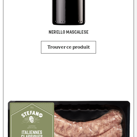
NERELLO MASCALESE
Trouver ce produit