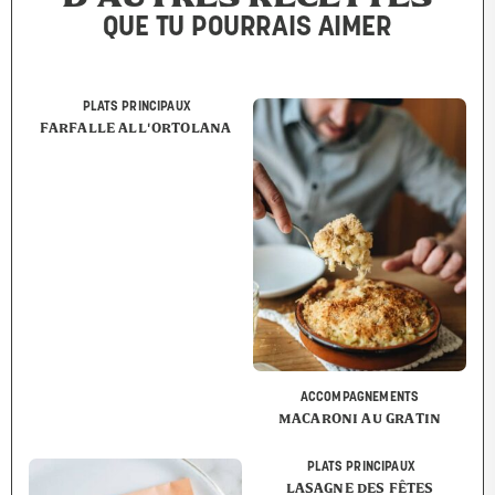
QUE TU POURRAIS AIMER
PLATS PRINCIPAUX
FARFALLE ALL'ORTOLANA
ACCOMPAGNEMENTS
MACARONI AU GRATIN
PLATS PRINCIPAUX
LASAGNE DES FÊTES