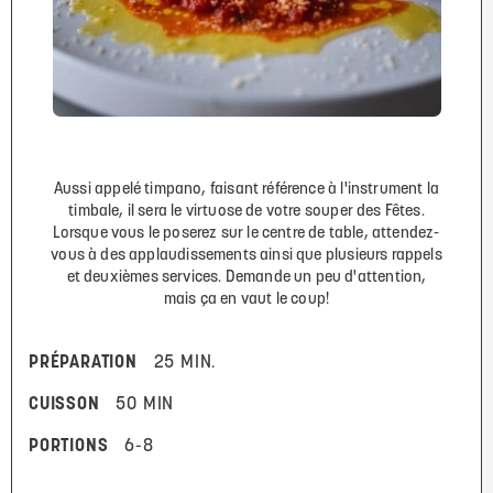
Aussi appelé timpano, faisant référence à l'instrument la
timbale, il sera le virtuose de votre souper des Fêtes.
Lorsque vous le poserez sur le centre de table, attendez-
vous à des applaudissements ainsi que plusieurs rappels
et deuxièmes services. Demande un peu d'attention,
mais ça en vaut le coup!
PRÉPARATION
25 MIN.
CUISSON
50 MIN
PORTIONS
6-8