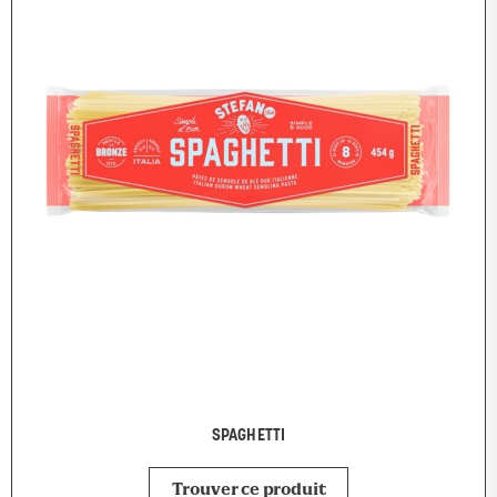
SPAGHETTI
Trouver ce produit