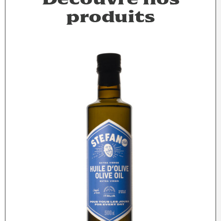
produits