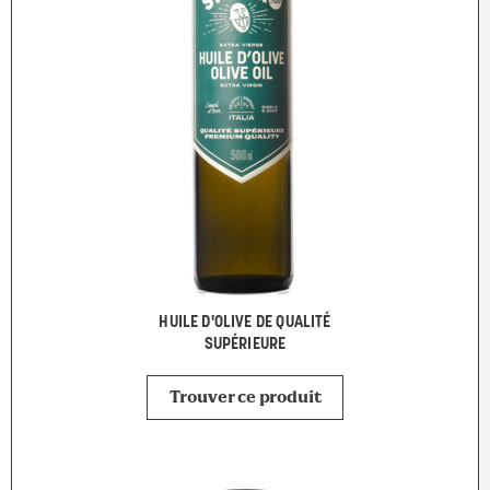
HUILE D'OLIVE DE QUALITÉ
SUPÉRIEURE
Trouver ce produit