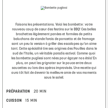
Faisons les présentations. Voici les bombette : votre
nouveau coup de cœur des festins sur le BBQ! Ces belles
brochettes légèrement panées et formées de petits
baluchons de viande farcis de pancetta et de fromage
sont un peu la version à griller des escalopes qu’on aime
tant. Cette spécialité tire ses origines des Pouilles dans le
sud de l’Italie, un véritable paradis estival. Comme quoi
les bombette pugliesi sont nées pour égayer nos étés! En
plus, on peut les grignoter sur le pouce entre deux
saucettes ou lors des apéros improvisés. Une recette qui
aura tôt fait de devenir la meilleure amie de vos moments
sous le soleil.
PRÉPARATION
20 MIN
CUISSON
15 MIN