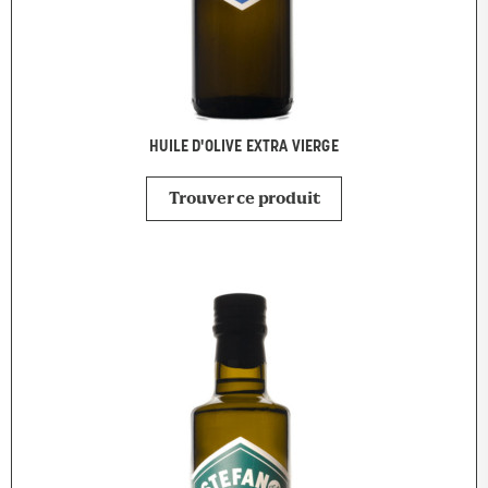
HUILE D'OLIVE EXTRA VIERGE
Trouver ce produit