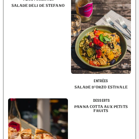
SALADE DELI DE STEFANO
ENTRÉES
SALADE D’ORZO ESTIVALE
DESSERTS
PANNA COTTA AUX PETITS
FRUITS