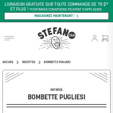
LIVRAISON GRATUITE SUR TOUTE COMMANDE DE 75 $*
ET PLUS !
*CERTAINES CONDITIONS PEUVENT S'APPLIQUER.
MAGASINEZ MAINTENANT !
ACCUEIL
RECETTES
BOMBETTE PUGLIESI
ENTRÉES
BOMBETTE PUGLIESI