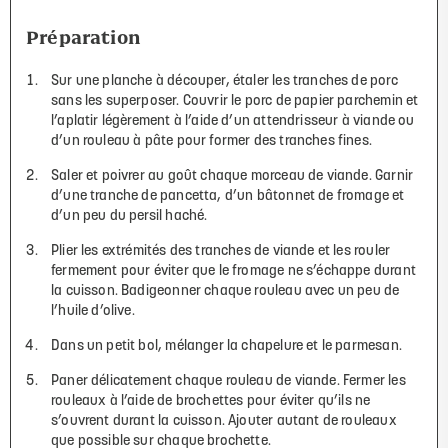
Préparation
Sur une planche à découper, étaler les tranches de porc
sans les superposer. Couvrir le porc de papier parchemin et
l’aplatir légèrement à l’aide d’un attendrisseur à viande ou
d’un rouleau à pâte pour former des tranches fines.
Saler et poivrer au goût chaque morceau de viande. Garnir
d’une tranche de pancetta, d’un bâtonnet de fromage et
d’un peu du persil haché.
Plier les extrémités des tranches de viande et les rouler
fermement pour éviter que le fromage ne s’échappe durant
la cuisson. Badigeonner chaque rouleau avec un peu de
l’huile d’olive.
Dans un petit bol, mélanger la chapelure et le parmesan.
Paner délicatement chaque rouleau de viande. Fermer les
rouleaux à l’aide de brochettes pour éviter qu’ils ne
s’ouvrent durant la cuisson. Ajouter autant de rouleaux
que possible sur chaque brochette.