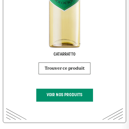
CATARRATTO
Trouver ce produit
VOIR NOS PRODUITS