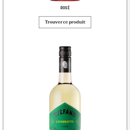
ROSÉ
Trouver ce produit