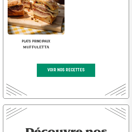
PLATS PRINCIPAUX
MUFFULETTA
VOIR NOS RECETTES
Découvre nos