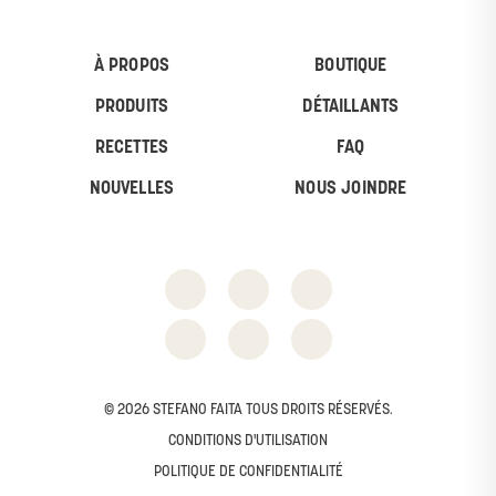
À PROPOS
BOUTIQUE
PRODUITS
DÉTAILLANTS
RECETTES
FAQ
NOUVELLES
NOUS JOINDRE
© 2026 STEFANO FAITA TOUS DROITS RÉSERVÉS.
CONDITIONS D'UTILISATION
POLITIQUE DE CONFIDENTIALITÉ