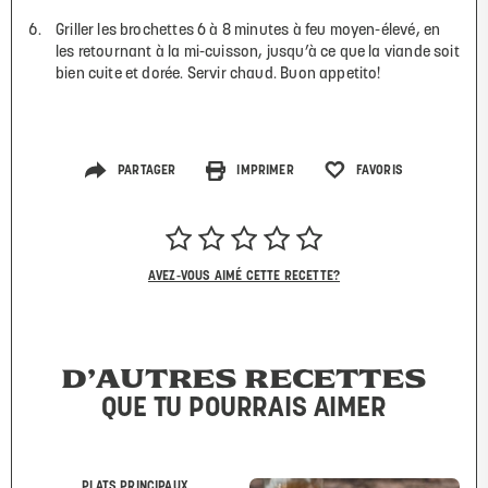
Griller les brochettes 6 à 8 minutes à feu moyen-élevé, en
les retournant à la mi-cuisson, jusqu’à ce que la viande soit
bien cuite et dorée. Servir chaud. Buon appetito!
PARTAGER
IMPRIMER
FAVORIS
AVEZ-VOUS AIMÉ CETTE RECETTE?
D’AUTRES RECETTES
QUE TU POURRAIS AIMER
PLATS PRINCIPAUX