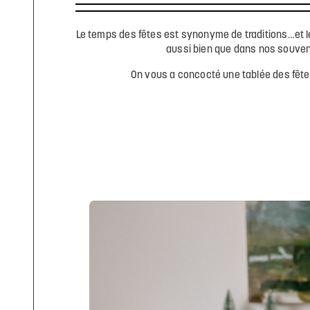
Le temps des fêtes est synonyme de traditions…et les
aussi bien que dans nos souveni
On vous a concocté une tablée des fêtes