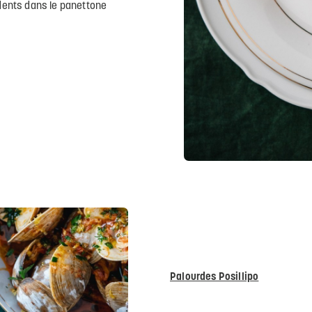
 dents dans le panettone
Palourdes Posillipo