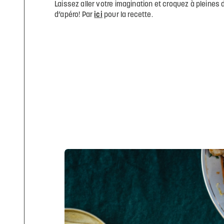
Laissez aller votre imagination et croquez à pleines
d’apéro! Par
ici
pour la recette.