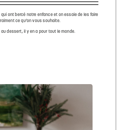
qui ont bercé notre enfance et on essaie de les faire
vraiment ce qu’on vous souhaite.
u dessert, il y en a pour tout le monde.