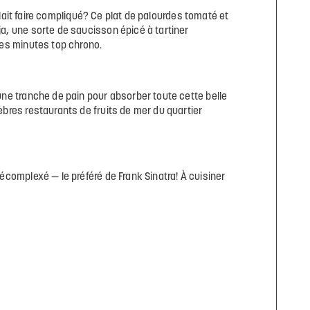
fallait faire compliqué? Ce plat de palourdes tomaté et
a, une sorte de saucisson épicé à tartiner
ues minutes top chrono.
ne tranche de pain pour absorber toute cette belle
bres restaurants de fruits de mer du quartier
écomplexé — le préféré de Frank Sinatra! À cuisiner