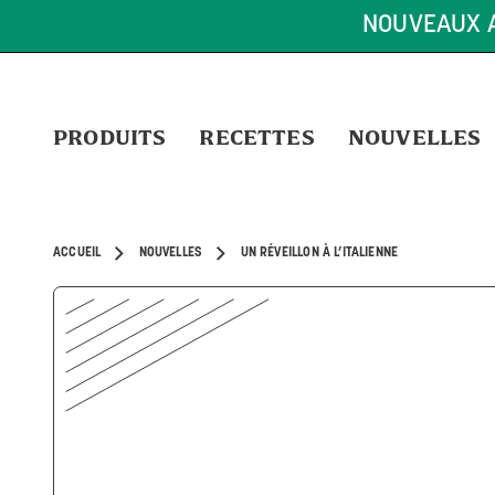
LIVRAISON GRATUITE SUR TOUTE COM
PRODUITS
RECETTES
NOUVELLES
ACCUEIL
NOUVELLES
UN RÉVEILLON À L’ITALIENNE