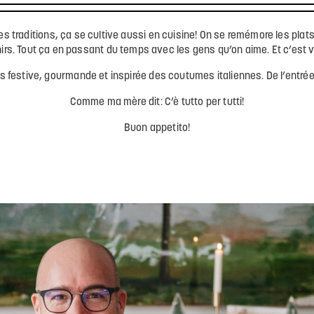
 traditions, ça se cultive aussi en cuisine! On se remémore les plats 
rs. Tout ça en passant du temps avec les gens qu’on aime. Et c’est 
 festive, gourmande et inspirée des coutumes italiennes. De l’entrée a
Comme ma mère dit: C’è tutto per tutti!
Buon appetito!